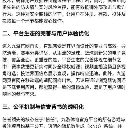
技术，确保用户数据在传输过程中全程加密；同时，其系统配
备先进的防火墙与实时风险监控，能有效抵御外部攻击与欺诈
行为。这种对安全底线的坚守，让用户在注册、存款、投注及
提款每一个环节都能安心操作。
二、平台生态的完善与用户体验优化
进入九游官网首页，直观感受是其界面设计的专业与高效。导
航清晰，赛事分类详尽，从主流的足球、篮球到新兴的电子竞
技，覆盖全面。更重要的是，平台生态的完善体现在细节之
中：赛事数据更新实时同步全球权威源；视频直播流畅且多视
角可选；投注界面信息展示直观，操作响应迅速。此外，九游
网页官网在移动端的适配同样出色，无论是通过浏览器访问还
是下载专用应用，都能获得一致的流畅体验，满足了用户随时
随地的参与需求。
三、公平机制与信誉背书的透明化
信誉领先的核心在于“信任”。九游体育官方平台的所有游戏与
投注项目均基于公开、透明的随机数生成（RNG）系统，并