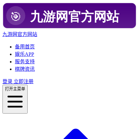
九游网官方网站
备用首页
娱乐APP
服务支持
棋牌资讯
登录
立即注册
打开主菜单