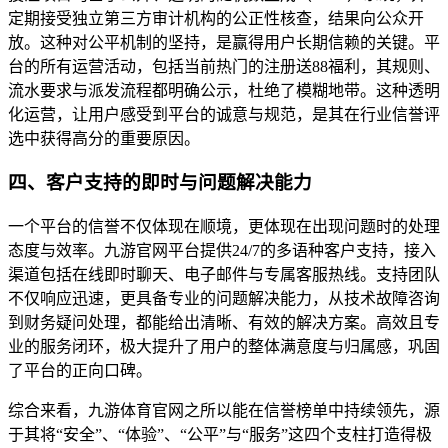
定期接受独立第三方审计机构的公正性核查，结果向公众开
放。这种对公平机制的坚持，是赢得用户长期信赖的关键。平
台的所有运营活动，包括当前热门的注册送88福利，其规则、
流水要求与派发流程都明确公示，杜绝了模糊地带。这种透明
化运营，让用户感受到平台的诚意与规范，是其在行业信誉评
选中获得高分的重要原因。
四、客户支持的即时与问题解决能力
一个平台的信誉不仅体现在顺境，更体现在出现问题时的处理
态度与效率。九游官网平台提供24/7的多语种客户支持，接入
渠道包括在线即时聊天、电子邮件与专属客服热线。支持团队
不仅响应迅速，更具备专业的问题解决能力，从技术故障咨询
到财务疑问处理，都能给出清晰、有效的解决方案。高效且专
业的服务闭环，极大提升了用户的整体满意度与归属感，巩固
了平台的正向口碑。
综合来看，九游体育官网之所以能在信誉榜单中持续领先，源
于其将“安全”、“体验”、“公平”与“服务”这四个支柱打造得极