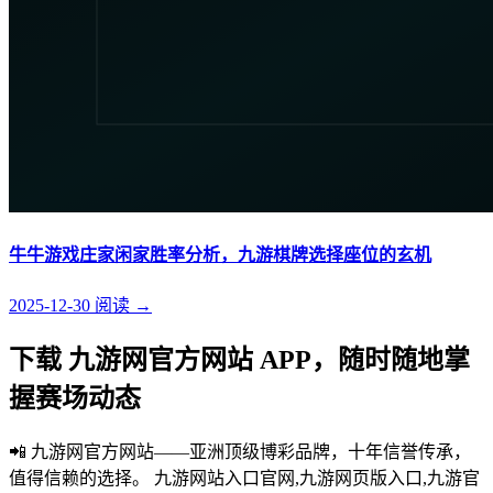
牛牛游戏庄家闲家胜率分析，九游棋牌选择座位的玄机
2025-12-30
阅读
→
下载 九游网官方网站 APP，随时随地掌
握赛场动态
📲 九游网官方网站——亚洲顶级博彩品牌，十年信誉传承，
值得信赖的选择。 九游网站入口官网,九游网页版入口,九游官