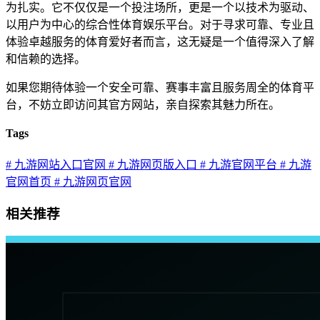
为扎实。它不仅仅是一个投注场所，更是一个以技术为驱动、
以用户为中心的综合性体育娱乐平台。对于寻求可靠、专业且
体验卓越服务的体育爱好者而言，这无疑是一个值得深入了解
和信赖的选择。
如果您期待体验一个安全可靠、赛事丰富且服务周全的体育平
台，不妨立即访问其官方网站，亲自探索其魅力所在。
Tags
# 九游网站入口官网
# 九游网页版入口
# 九游官网平台
# 九游
官网首页
# 九游网页官网
相关推荐