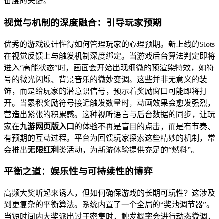
奋度的关键。
视觉与机制的深度融合：引导玩家预期
优秀的游戏设计懂得如何管理玩家的心理预期。新上线的Slots
在视觉反馈上与触发机制深度绑定。当游戏后台算法判定即将
进入“高能状态”时，画面会开始出现细微的预渲染特效，如符
号的微光闪烁、背景音乐的微妙变调。这些并非无意义的装
饰，而是给玩家的潜意识信号，预示着奖励窗口可能即将打
开。当累积奖励符号接近触发数量时，动画效果会愈发强烈，
营造出紧张的积累感。这种视听语言与后台数据的同步，让玩
家在
九游网页版入口
的体验不再是盲目的点击，而是有节奏、
有预期的互动过程。平台为回馈玩家探索这些精妙的机制，常
会推出
无限红利
类活动，为新游体验提供充足的“燃料”。
平衡之道：娱乐性与可持续性的博弈
高频大奖听起来诱人，但如何确保游戏的长期可玩性？这涉及
到更复杂的平衡算法。系统内置了一个全局的“奖池调节器”。
当短时间内大奖派出过于密集时，触发概率会进行动态微调，