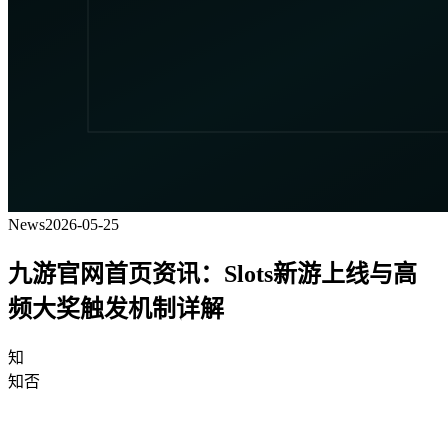
News
2026-05-25
九游官网首页资讯：Slots新游上线与高
频大奖触发机制详解
知
知否