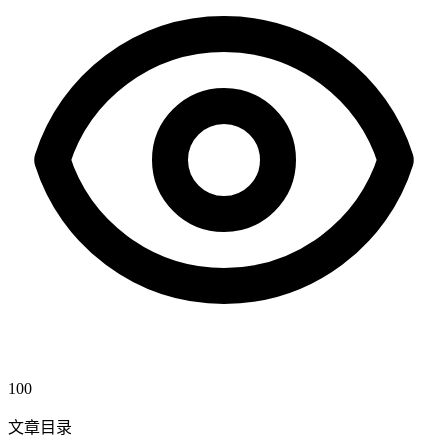
100
文章目录