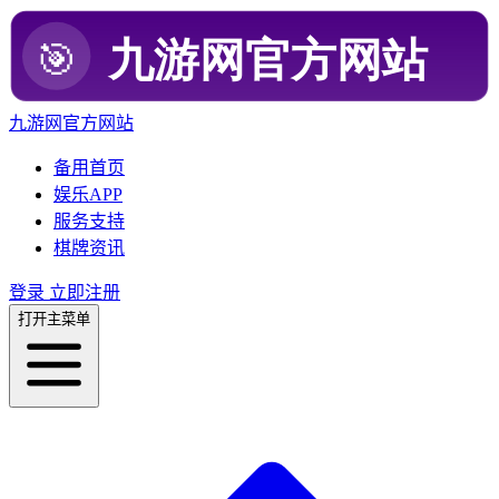
九游网官方网站
备用首页
娱乐APP
服务支持
棋牌资讯
登录
立即注册
打开主菜单