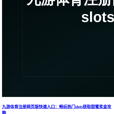
九游体育注册网页版快速入口：畅玩热门slots获取甜蜜奖金攻
略