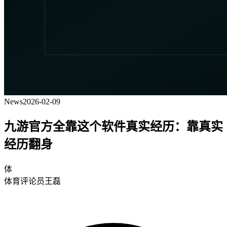
News
2026-02-09
九游官方全靠这个软件真实经历：靠真实
经历翻身
体
体育评论员王磊