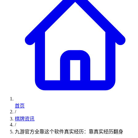
首页
/
棋牌资讯
/
九游官方全靠这个软件真实经历：靠真实经历翻身