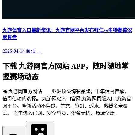
九游体育入口最新资讯：九游官网平台发布拜仁vs多特蒙德深
度复盘
2026-04-14
阅读
→
下载 九游网官方网站 APP，随时随地掌
握赛场动态
📲 九游网官方网站——亚洲顶级博彩品牌，十年信誉传承，
值得信赖的选择。 九游网站入口官网,九游网页版入口,九游官
网平台。全新活动不停歇，首充、签到、返水、救援金全覆
盖。 点击进入官网，安全登录，资金无忧，畅玩全场。