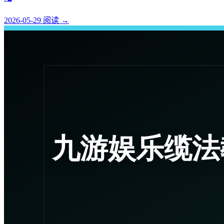
2026-05-29
阅读
→