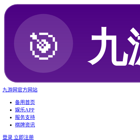
九游网官方网站
备用首页
娱乐APP
服务支持
棋牌资讯
登录
立即注册