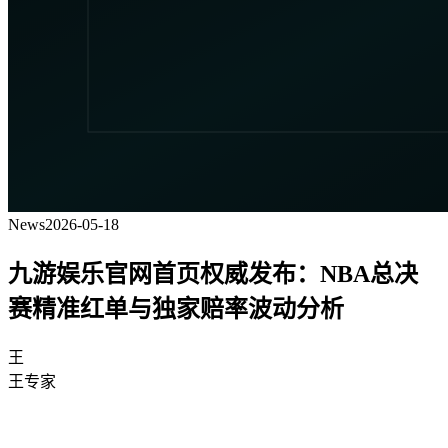
News
2026-05-18
九游娱乐官网首页权威发布：NBA总决
赛精准红单与独家赔率波动分析
王
王专家