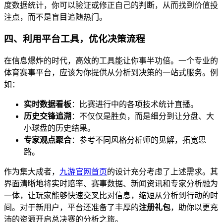
度数据统计，你可以验证或修正自己的判断，从而找到价值投
注点，而不是盲目追随热门。
四、利用平台工具，优化决策流程
在信息爆炸的时代，高效的工具能让你事半功倍。一个专业的
体育赛事平台，应该为你提供从分析到决策的一站式服务。例
如：
实时数据看板
：比赛进行中的各项技术统计直播。
历史交锋追溯
：不仅仅是胜负，而是细分到让分盘、大
小球盘的历史结果。
专家观点聚合
：参考不同风格分析师的见解，拓宽思
路。
作为集大成者，
九游官网首页
的设计充分考虑了上述需求。其
界面清晰地将实时赔率、赛事数据、新闻资讯和专家分析融为
一体，让玩家能够快速交叉比对信息，缩短从分析到行动的时
间。对于新用户，平台还准备了丰厚的
注册礼包
，助你以更充
沛的资源开启总决赛的分析之旅。