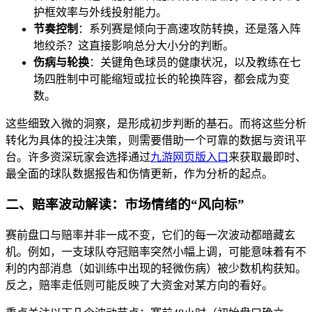
护框效率与外线投射能力。
节奏控制
：系列赛是倾向于高速攻防转换，还是落入阵
地绞杀？这直接影响总分大小分的判断。
伤病与轮换
：关键角色球员的健康状况，以及教练在七
场四胜制中可能缩短或拉长的轮换阵容，都会成为变
数。
这些细致入微的洞察，是形成初步判断的基石。而将这些分析
转化为具体的投注决策，则需要借助一个可靠的数据与资讯平
台。许多资深玩家会选择通过
九游网页版入口
来获取最即时、
最全面的球队数据报告和伤情更新，作为分析的起点。
二、赔率波动解读：市场情绪的“风向标”
赛前盘口与赔率并非一成不变，它们的每一次波动都暗藏玄
机。例如，一支球队夺冠赔率突然小幅上调，可能意味着有不
利的内部消息（如训练中出现的轻微伤病）被少数机构获知。
反之，赔率走低则可能反映了大资金对某方向的看好。