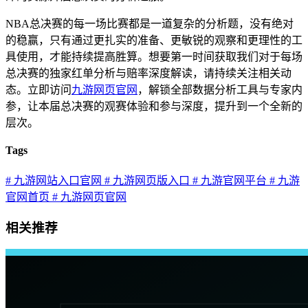
NBA总决赛的每一场比赛都是一道复杂的分析题，没有绝对
的稳赢，只有通过更扎实的准备、更敏锐的观察和更理性的工
具使用，才能持续提高胜算。想要第一时间获取我们对于每场
总决赛的独家红单分析与赔率深度解读，请持续关注相关动
态。立即访问
九游网页官网
，解锁全部数据分析工具与专家内
参，让本届总决赛的观赛体验和参与深度，提升到一个全新的
层次。
Tags
# 九游网站入口官网
# 九游网页版入口
# 九游官网平台
# 九游
官网首页
# 九游网页官网
相关推荐