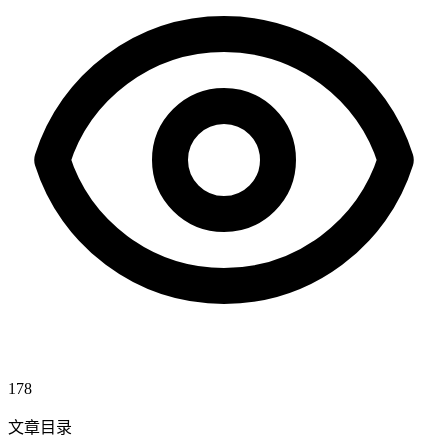
178
文章目录