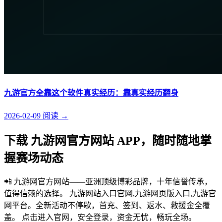
九游官方全靠这个软件真实经历：靠真实经历翻身
2026-02-09
阅读
→
下载 九游网官方网站 APP，随时随地掌
握赛场动态
📲 九游网官方网站——亚洲顶级博彩品牌，十年信誉传承，
值得信赖的选择。 九游网站入口官网,九游网页版入口,九游官
网平台。全新活动不停歇，首充、签到、返水、救援金全覆
盖。 点击进入官网，安全登录，资金无忧，畅玩全场。