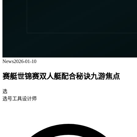
News
2026-01-10
赛艇世锦赛双人艇配合秘诀九游焦点
选
选号工具设计师