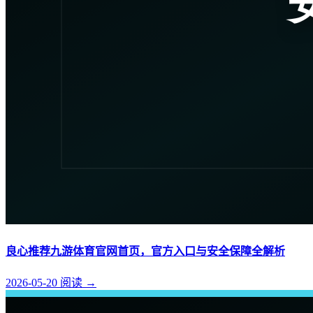
良心推荐九游体育官网首页，官方入口与安全保障全解析
2026-05-20
阅读
→