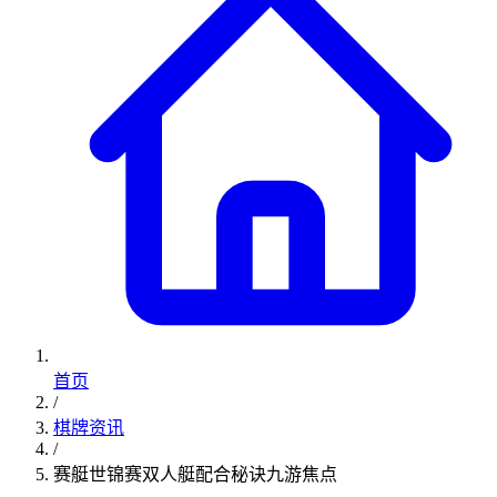
首页
/
棋牌资讯
/
赛艇世锦赛双人艇配合秘诀九游焦点