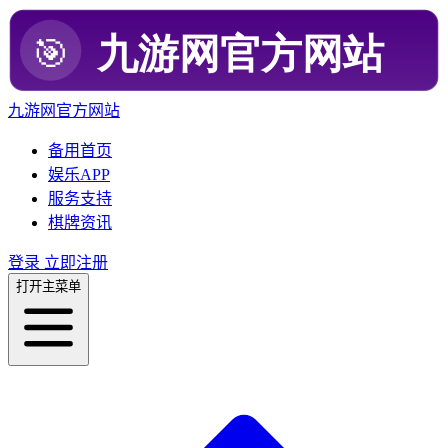
九游网官方网站
备用首页
娱乐APP
服务支持
棋牌资讯
登录
立即注册
打开主菜单