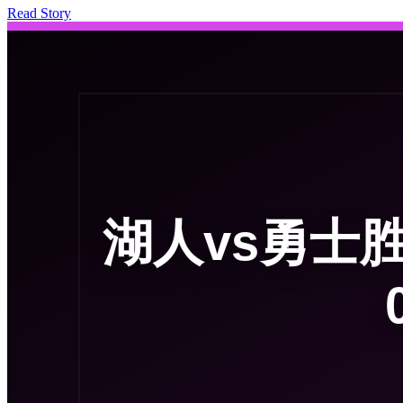
Read Story