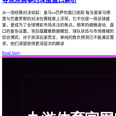
等焦点赛事的深度盘口解析
从一场经典对决说起：皇马vs巴萨的盘口迷局 每当皇家马德
里与巴塞罗那的对决在赛程表上浮现，它不仅是一场足球盛
宴，更成为了全球博彩市场关注的焦点。赔率的细微波动、盘
口的复杂设置，背后蕴藏着数据模型、球队状态与市场情绪的
综合博弈。对于资深玩家而言，单纯的胜负预测已不能满足需
求，他们渴望获得更深层次的解读
Read Story