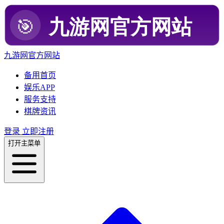
九游网官方网站
备用首页
娱乐APP
服务支持
棋牌资讯
登录
立即注册
打开主菜单