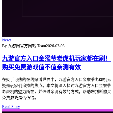
News
By 九游网官方网站 Team
2026-03-03
九游官方入口金猴爷老虎机玩家都在刷！
购买免费游戏值不值亲测有效
在炙手可热的在线赌博世界中，九游官方入口金猴爷老虎机无
疑是玩家们追捧的焦点。本文将深入探讨九游官方入口金猴爷
老虎机的魅力所在，并通过亲测有效的方式，帮助您判断购买
免费游戏是否值得。
Read Story