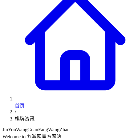
首页
/
棋牌资讯
JiuYouWangGuanFangWangZhan
Welcome to 九游网官方网站