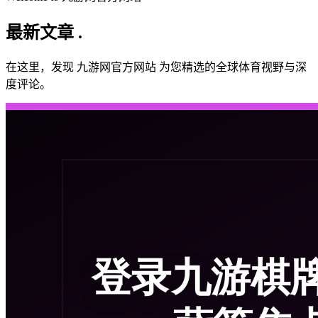
最新文章
.
在这里，发现 九游网官方网站 为您精选的全球体育视野与深
度评论。