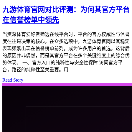
九游体育官网对比评测：为何其官方平台
在信誉榜单中领先
当资深体育爱好者筛选在线平台时，平台的官方权威性与信誉
度往往是决策的核心。在众多选项中，九游体育官网以其稳定
表现频繁出现在信誉榜单前列，成为许多用户的首选。这背后
的原因并非偶然，而是其官方平台在多个关键维度上的综合优
势体现。 一、官方入口的纯粹性与安全性保障 访问官方平
台，路径的纯粹性至关重要。用
Read Story